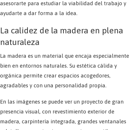
asesorarte para estudiar la viabilidad del trabajo y
ayudarte a dar forma a la idea.
La calidez de la madera en plena
naturaleza
La madera es un material que encaja especialmente
bien en entornos naturales. Su estética cálida y
orgánica permite crear espacios acogedores,
agradables y con una personalidad propia.
En las imágenes se puede ver un proyecto de gran
presencia visual, con revestimiento exterior de
madera, carpintería integrada, grandes ventanales