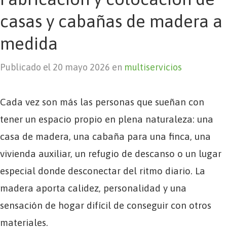
casas y cabañas de madera a
medida
Publicado el 20 mayo 2026 en
multiservicios
Cada vez son más las personas que sueñan con
tener un espacio propio en plena naturaleza: una
casa de madera, una cabaña para una finca, una
vivienda auxiliar, un refugio de descanso o un lugar
especial donde desconectar del ritmo diario. La
madera aporta calidez, personalidad y una
sensación de hogar difícil de conseguir con otros
materiales.