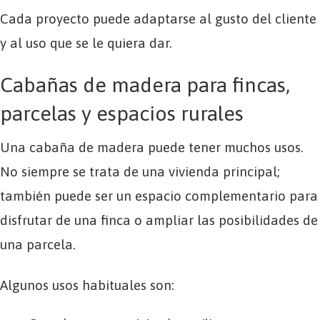
Cada proyecto puede adaptarse al gusto del cliente
y al uso que se le quiera dar.
Cabañas de madera para fincas,
parcelas y espacios rurales
Una cabaña de madera puede tener muchos usos.
No siempre se trata de una vivienda principal;
también puede ser un espacio complementario para
disfrutar de una finca o ampliar las posibilidades de
una parcela.
Algunos usos habituales son: