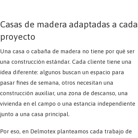
Casas de madera adaptadas a cada
proyecto
Una casa o cabaña de madera no tiene por qué ser
una construcción estándar. Cada cliente tiene una
idea diferente: algunos buscan un espacio para
pasar fines de semana, otros necesitan una
construcción auxiliar, una zona de descanso, una
vivienda en el campo o una estancia independiente
junto a una casa principal.
Por eso, en Delmotex planteamos cada trabajo de