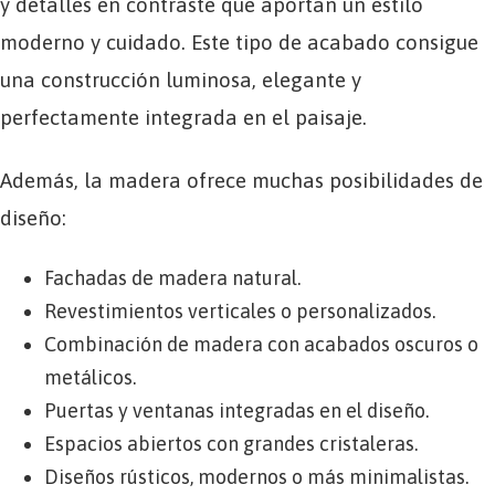
y detalles en contraste que aportan un estilo
moderno y cuidado. Este tipo de acabado consigue
una construcción luminosa, elegante y
perfectamente integrada en el paisaje.
Además, la madera ofrece muchas posibilidades de
diseño:
Fachadas de madera natural.
Revestimientos verticales o personalizados.
Combinación de madera con acabados oscuros o
metálicos.
Puertas y ventanas integradas en el diseño.
Espacios abiertos con grandes cristaleras.
Diseños rústicos, modernos o más minimalistas.