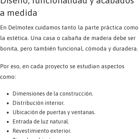
Diseño, funcionalidad y acabados
a medida
En Delmotex cuidamos tanto la parte práctica como
la estética. Una casa o cabaña de madera debe ser
bonita, pero también funcional, cómoda y duradera.
Por eso, en cada proyecto se estudian aspectos
como:
Dimensiones de la construcción.
Distribución interior.
Ubicación de puertas y ventanas.
Entrada de luz natural.
Revestimiento exterior.