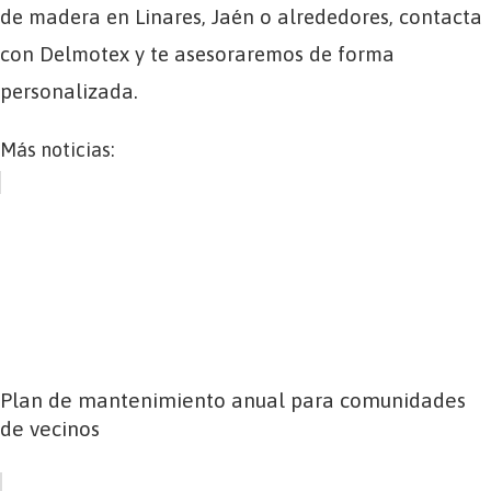
de madera en Linares, Jaén o alrededores, contacta
con Delmotex y te asesoraremos de forma
personalizada.
Más noticias:
Plan de mantenimiento anual para comunidades
de vecinos