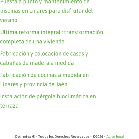
Puesta a punto y mantenimiento de
piscinas en Linares para disfrutar del
verano
Última reforma integral : transformación
completa de una vivienda
Fabricación y colocación de casas y
cabañas de madera a medida
Fabricación de cocinas a medida en
Linares y provincia de Jaén
Instalación de pérgola bioclimática en
terraza
Delmotex ® - Todos los Derechos Reservados - ©2026 -
Aviso legal