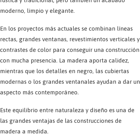
rústica y tradicional, pero también un acabado
moderno, limpio y elegante.
En los proyectos más actuales se combinan líneas
rectas, grandes ventanas, revestimientos verticales y
contrastes de color para conseguir una construcción
con mucha presencia. La madera aporta calidez,
mientras que los detalles en negro, las cubiertas
modernas o los grandes ventanales ayudan a dar un
aspecto más contemporáneo.
Este equilibrio entre naturaleza y diseño es una de
las grandes ventajas de las construcciones de
madera a medida.