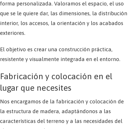
forma personalizada. Valoramos el espacio, el uso
que se le quiere dar, las dimensiones, la distribución
interior, los accesos, la orientación y los acabados
exteriores.
El objetivo es crear una construcción práctica,
resistente y visualmente integrada en el entorno.
Fabricación y colocación en el
lugar que necesites
Nos encargamos de la fabricación y colocación de
la estructura de madera, adaptándonos a las
características del terreno y a las necesidades del