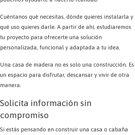
Cuéntanos qué necesitas, dónde quieres instalarla y
qué uso quieres darle. A partir de ahí, estudiaremos
tu proyecto para ofrecerte una solución
personalizada, funcional y adaptada a tu idea.
Una casa de madera no es solo una construcción. Es
un espacio para disfrutar, descansar y vivir de otra
manera.
Solicita información sin
compromiso
Si estás pensando en construir una casa o cabaña