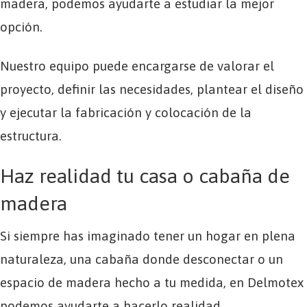
madera, podemos ayudarte a estudiar la mejor
opción.
Nuestro equipo puede encargarse de valorar el
proyecto, definir las necesidades, plantear el diseño
y ejecutar la fabricación y colocación de la
estructura.
Haz realidad tu casa o cabaña de
madera
Si siempre has imaginado tener un hogar en plena
naturaleza, una cabaña donde desconectar o un
espacio de madera hecho a tu medida, en Delmotex
podemos ayudarte a hacerlo realidad.