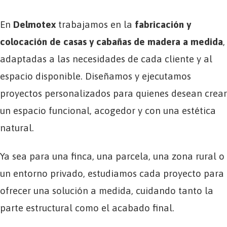
En
Delmotex
trabajamos en la
fabricación y
colocación de casas y cabañas de madera a medida
,
adaptadas a las necesidades de cada cliente y al
espacio disponible. Diseñamos y ejecutamos
proyectos personalizados para quienes desean crear
un espacio funcional, acogedor y con una estética
natural.
Ya sea para una finca, una parcela, una zona rural o
un entorno privado, estudiamos cada proyecto para
ofrecer una solución a medida, cuidando tanto la
parte estructural como el acabado final.