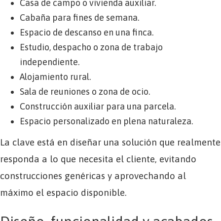
Casa de campo o vivienda auxiliar.
Cabaña para fines de semana.
Espacio de descanso en una finca.
Estudio, despacho o zona de trabajo
independiente.
Alojamiento rural.
Sala de reuniones o zona de ocio.
Construcción auxiliar para una parcela.
Espacio personalizado en plena naturaleza.
La clave está en diseñar una solución que realmente
responda a lo que necesita el cliente, evitando
construcciones genéricas y aprovechando al
máximo el espacio disponible.