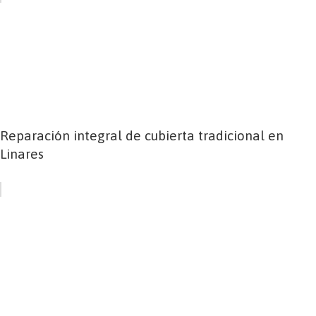
Reparación integral de cubierta tradicional en
Linares