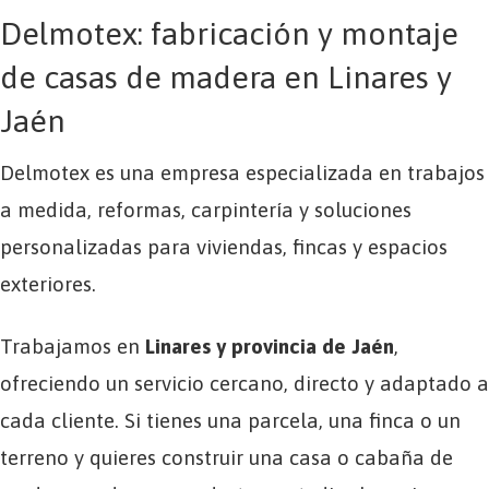
Delmotex: fabricación y montaje
de casas de madera en Linares y
Jaén
Delmotex es una empresa especializada en trabajos
a medida, reformas, carpintería y soluciones
personalizadas para viviendas, fincas y espacios
exteriores.
Trabajamos en
Linares y provincia de Jaén
,
ofreciendo un servicio cercano, directo y adaptado a
cada cliente. Si tienes una parcela, una finca o un
terreno y quieres construir una casa o cabaña de