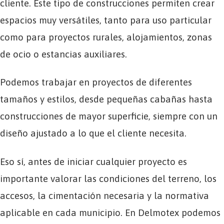
cliente. Este tipo de construcciones permiten crear
espacios muy versátiles, tanto para uso particular
como para proyectos rurales, alojamientos, zonas
de ocio o estancias auxiliares.
Podemos trabajar en proyectos de diferentes
tamaños y estilos, desde pequeñas cabañas hasta
construcciones de mayor superficie, siempre con un
diseño ajustado a lo que el cliente necesita.
Eso sí, antes de iniciar cualquier proyecto es
importante valorar las condiciones del terreno, los
accesos, la cimentación necesaria y la normativa
aplicable en cada municipio. En Delmotex podemos