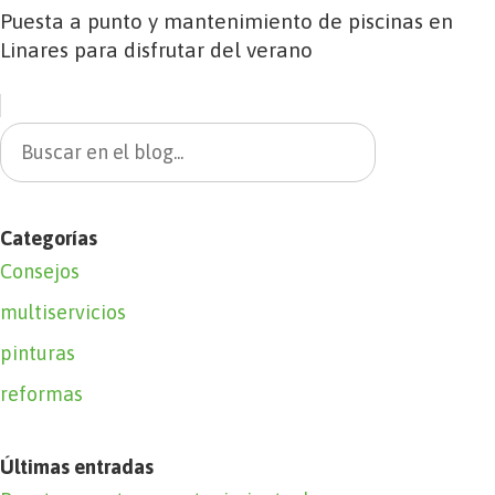
Puesta a punto y mantenimiento de piscinas en
Linares para disfrutar del verano
Categorías
Consejos
multiservicios
pinturas
reformas
Últimas entradas