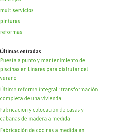
multiservicios
pinturas
reformas
Últimas entradas
Puesta a punto y mantenimiento de
piscinas en Linares para disfrutar del
verano
Última reforma integral : transformación
completa de una vivienda
Fabricación y colocación de casas y
cabañas de madera a medida
Fabricación de cocinas a medida en