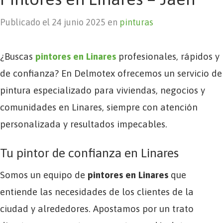
Publicado el 24 junio 2025 en
pinturas
¿Buscas
pintores en Linares
profesionales, rápidos y
de confianza? En Delmotex ofrecemos un servicio de
pintura especializado para viviendas, negocios y
comunidades en Linares, siempre con atención
personalizada y resultados impecables.
Tu pintor de confianza en Linares
Somos un equipo de
pintores en Linares
que
entiende las necesidades de los clientes de la
ciudad y alrededores. Apostamos por un trato