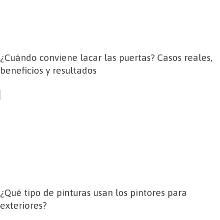
¿Cuándo conviene lacar las puertas? Casos reales,
beneficios y resultados
¿Qué tipo de pinturas usan los pintores para
exteriores?