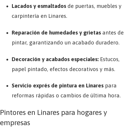
Lacados y esmaltados
de puertas, muebles y
carpintería en Linares.
Reparación de humedades y grietas
antes de
pintar, garantizando un acabado duradero.
Decoración y acabados especiales:
Estucos,
papel pintado, efectos decorativos y más.
Servicio exprés de pintura en Linares
para
reformas rápidas o cambios de última hora.
Pintores en Linares para hogares y
empresas