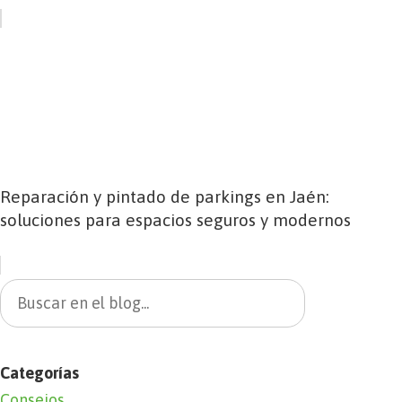
Reparación y pintado de parkings en Jaén:
soluciones para espacios seguros y modernos
Categorías
Consejos