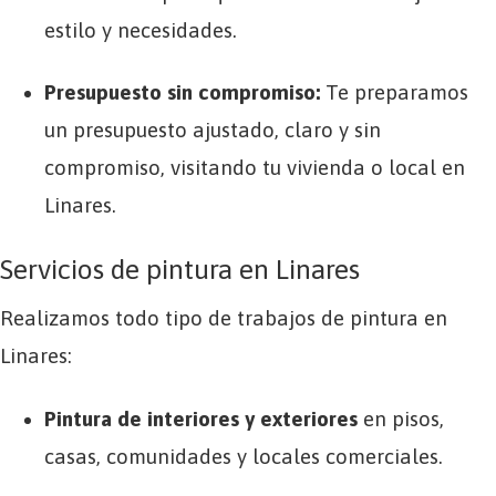
estilo y necesidades.
Presupuesto sin compromiso:
Te preparamos
un presupuesto ajustado, claro y sin
compromiso, visitando tu vivienda o local en
Linares.
Servicios de pintura en Linares
Realizamos todo tipo de trabajos de pintura en
Linares:
Pintura de interiores y exteriores
en pisos,
casas, comunidades y locales comerciales.