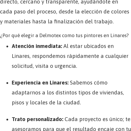
directo, cercano y transparente, ayudándote en
cada paso del proceso, desde la elección de colores
y materiales hasta la finalización del trabajo.
¿Por qué elegir a Delmotex como tus pintores en Linares?
Atención inmediata:
Al estar ubicados en
Linares, respondemos rápidamente a cualquier
solicitud, visita o urgencia.
Experiencia en Linares:
Sabemos cómo
adaptarnos a los distintos tipos de viviendas,
pisos y locales de la ciudad.
Trato personalizado:
Cada proyecto es único; te
asesoramos para que el resultado encaje con tu