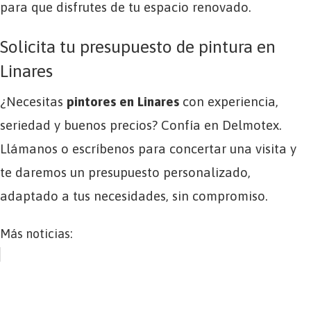
para que disfrutes de tu espacio renovado.
Solicita tu presupuesto de pintura en
Linares
¿Necesitas
pintores en Linares
con experiencia,
seriedad y buenos precios? Confía en Delmotex.
Llámanos o escríbenos para concertar una visita y
te daremos un presupuesto personalizado,
adaptado a tus necesidades, sin compromiso.
Más noticias: