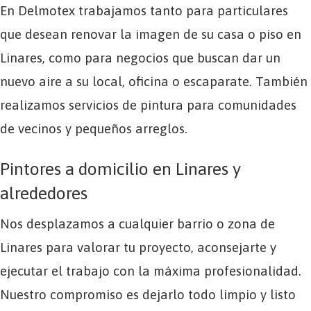
En Delmotex trabajamos tanto para particulares
que desean renovar la imagen de su casa o piso en
Linares, como para negocios que buscan dar un
nuevo aire a su local, oficina o escaparate. También
realizamos servicios de pintura para comunidades
de vecinos y pequeños arreglos.
Pintores a domicilio en Linares y
alrededores
Nos desplazamos a cualquier barrio o zona de
Linares para valorar tu proyecto, aconsejarte y
ejecutar el trabajo con la máxima profesionalidad.
Nuestro compromiso es dejarlo todo limpio y listo